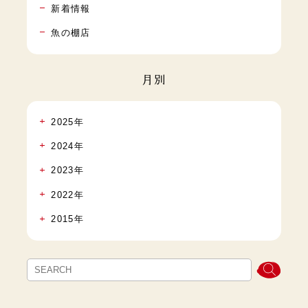
新着情報
魚の棚店
月別
2025年
2024年
2023年
2022年
2015年