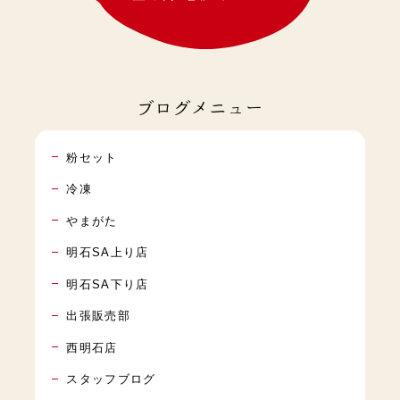
ブログメニュー
粉セット
冷凍
やまがた
明石SA上り店
明石SA下り店
出張販売部
西明石店
スタッフブログ