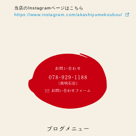
当店のInstagramページはこちら
https://www.instagram.com/akashiyumekoubou/
お問い合わせ
078-929-1188
(西明石店)
お問い合わせフォーム
ブログメニュー