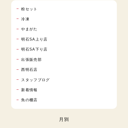
粉セット
冷凍
やまがた
明石SA上り店
明石SA下り店
出張販売部
西明石店
スタッフブログ
新着情報
魚の棚店
月別