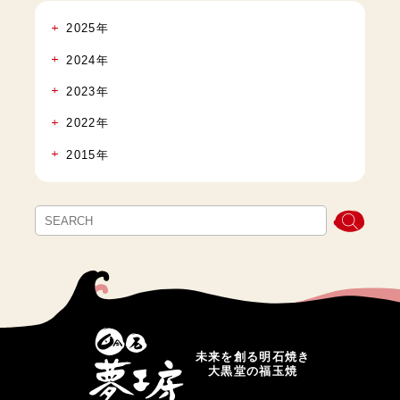
2025年
2024年
2023年
2022年
2015年
未来を創る明石焼き
大黒堂の福玉焼