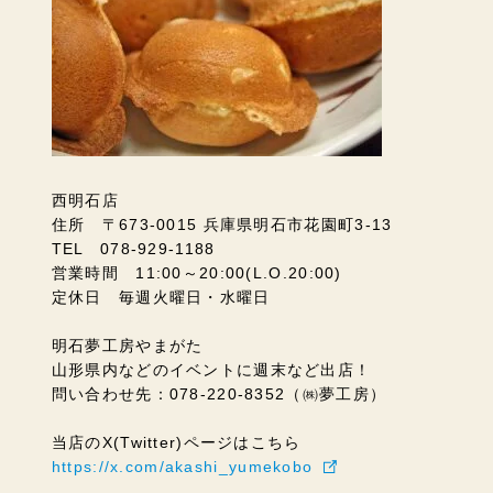
西明石店
住所 〒673-0015 兵庫県明石市花園町3-13
TEL 078-929-1188
営業時間 11:00～20:00(L.O.20:00)
定休日 毎週火曜日・水曜日
明石夢工房やまがた
山形県内などのイベントに週末など出店！
問い合わせ先：078-220-8352（㈱夢工房）
当店のX(Twitter)ページはこちら
https://x.com/akashi_yumekobo