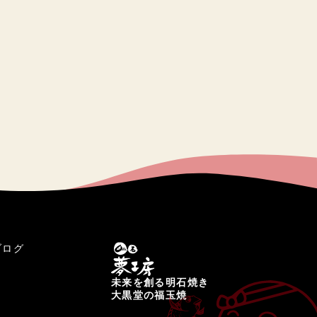
ブログ
未来を創る明石焼き
大黒堂の福玉焼