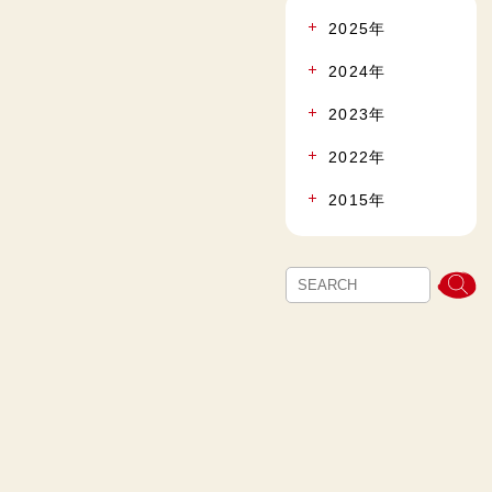
2025年
2024年
2023年
2022年
2015年