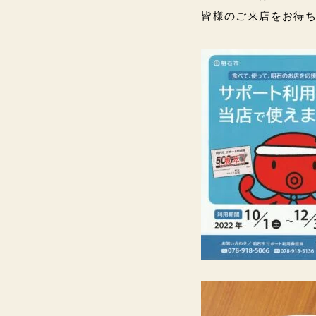
皆様のご来店をお待ちし