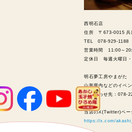
西明石店
住所 〒673-0015 
TEL 078-929-1188
営業時間 11:00～20:00
定休日 毎週火曜日
明石夢工房やまがた
山形県内などのイベ
問い合わせ先：078-2
当店のX(Twitter)
https://x.com/akas