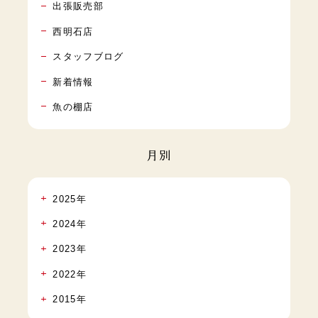
出張販売部
西明石店
スタッフブログ
新着情報
魚の棚店
月別
2025年
2024年
2023年
2022年
2015年