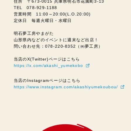
住所 〒673-0015 兵庫県明石市花園町3-13
TEL 078-929-1188
営業時間 11:00～20:00(L.O.20:00)
定休日 毎週火曜日・水曜日
明石夢工房やまがた
山形県内などのイベントに週末など出店！
問い合わせ先：078-220-8352（㈱夢工房）
当店のX(Twitter)ページはこちら
https://x.com/akashi_yumekobo
当店のInstagramページはこちら
https://www.instagram.com/akashiyumekoubou/