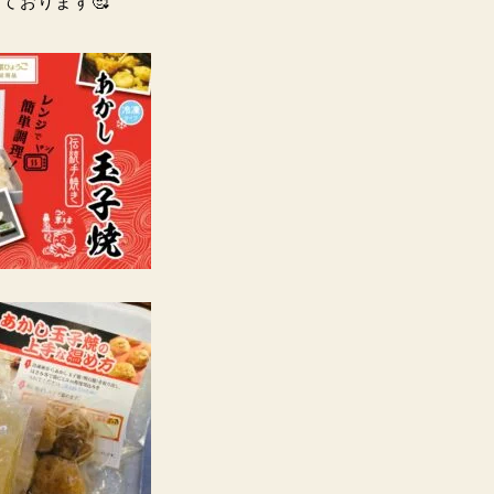
ております🥰