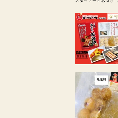
スタッフ一同お待ちし