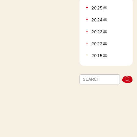
2025年
2024年
2023年
2022年
2015年