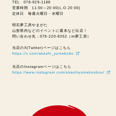
TEL 078-929-1188
営業時間 11:00～20:00(L.O.20:00)
定休日 毎週火曜日・水曜日
明石夢工房やまがた
山形県内などのイベントに週末など出店！
問い合わせ先：078-220-8352（㈱夢工房）
当店のX(Twitter)ページはこちら
https://x.com/akashi_yumekobo
当店のInstagramページはこちら
https://www.instagram.com/akashiyumekoubou/