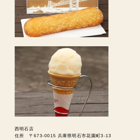
西明石店
住所 〒673-0015 兵庫県明石市花園町3-13