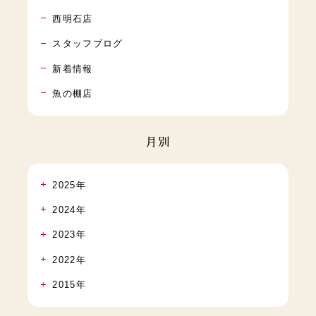
西明石店
スタッフブログ
新着情報
魚の棚店
月別
2025年
2024年
2023年
2022年
2015年