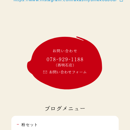
お問い合わせ
078-929-1188
(西明石店)
お問い合わせフォーム
ブログメニュー
粉セット