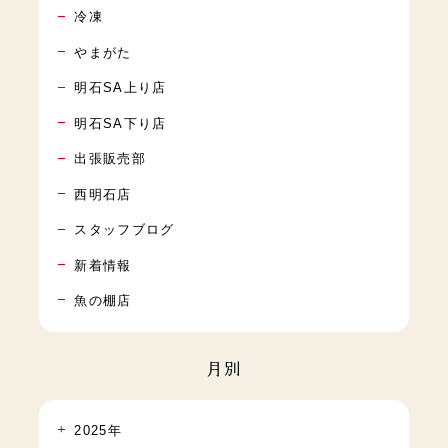
冷凍
やまがた
明石SA上り店
明石SA下り店
出張販売部
西明石店
スタッフブログ
新着情報
魚の棚店
月別
2025年