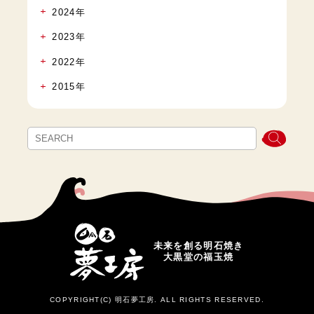
2024年
2023年
2022年
2015年
未来を創る明石焼き
大黒堂の福玉焼
COPYRIGHT(C) 明石夢工房. ALL RIGHTS RESERVED.