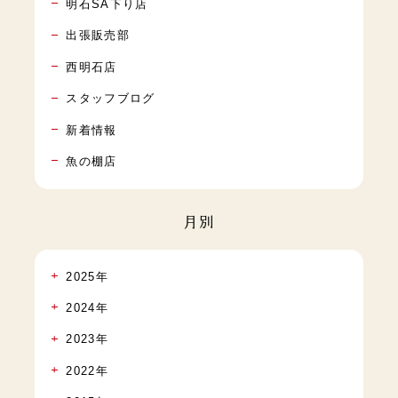
明石SA下り店
出張販売部
西明石店
スタッフブログ
新着情報
魚の棚店
月別
2025年
2024年
2023年
2022年