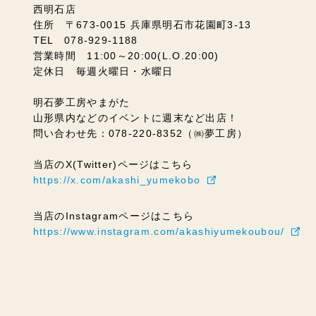
西明石店
住所 〒673-0015 兵庫県明石市花園町3-13
TEL 078-929-1188
営業時間 11:00～20:00(L.O.20:00)
定休日 毎週火曜日・水曜日
明石夢工房やまがた
山形県内などのイベントに週末など出店！
問い合わせ先：078-220-8352（㈱夢工房）
当店のX(Twitter)ページはこちら
https://x.com/akashi_yumekobo
当店のInstagramページはこちら
https://www.instagram.com/akashiyumekoubou/