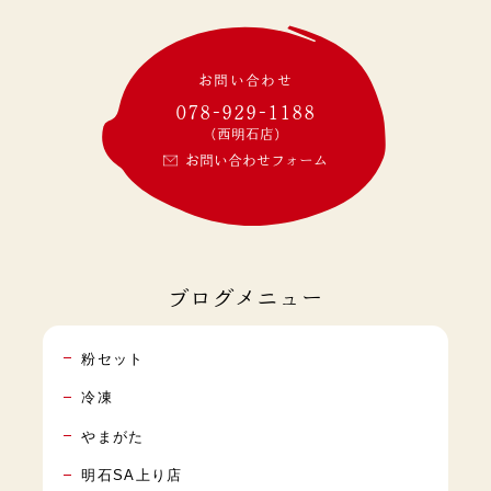
お問い合わせ
078-929-1188
(西明石店)
お問い合わせフォーム
ブログメニュー
粉セット
冷凍
やまがた
明石SA上り店