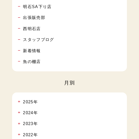
明石SA下り店
出張販売部
西明石店
スタッフブログ
新着情報
魚の棚店
月別
2025年
2024年
2023年
2022年