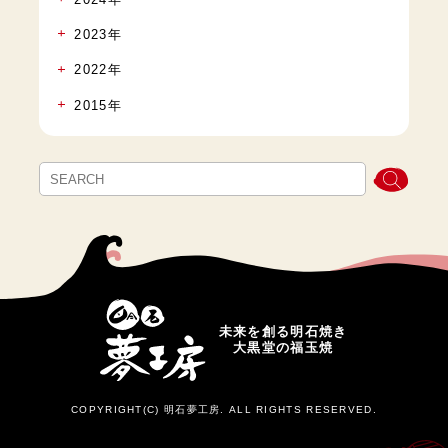
2023年
2022年
2015年
未来を創る明石焼き
大黒堂の福玉焼
COPYRIGHT(C) 明石夢工房. ALL RIGHTS RESERVED.