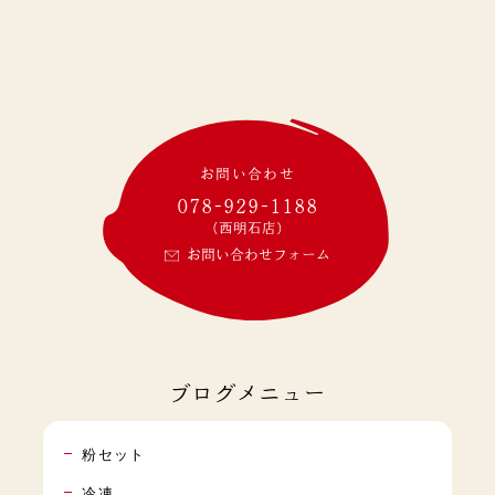
お問い合わせ
078-929-1188
(西明石店)
お問い合わせフォーム
ブログメニュー
粉セット
冷凍