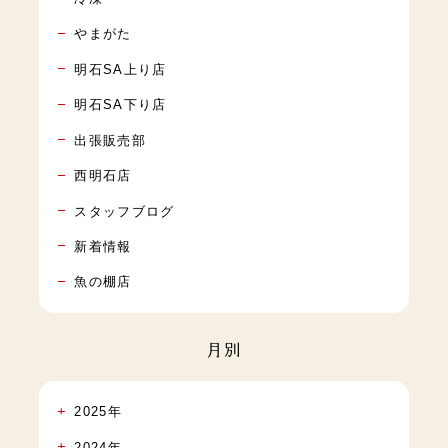
やまがた
明石SA上り店
明石SA下り店
出張販売部
西明石店
スタッフブログ
新着情報
魚の棚店
月別
2025年
2024年