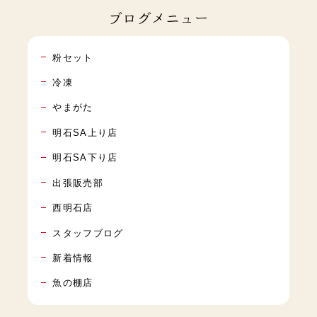
ブログメニュー
粉セット
冷凍
やまがた
明石SA上り店
明石SA下り店
出張販売部
西明石店
スタッフブログ
新着情報
魚の棚店