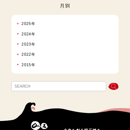
月別
2025年
2024年
2023年
2022年
2015年