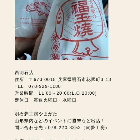
西明石店
住所 〒673-0015 兵庫県明石市花園町3-13
TEL 078-929-1188
営業時間 11:00～20:00(L.O.20:00)
定休日 毎週火曜日・水曜日
明石夢工房やまがた
山形県内などのイベントに週末など出店！
問い合わせ先：078-220-8352（㈱夢工房）