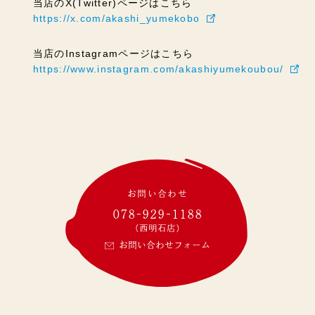
当店のX(Twitter)ページはこちら
https://x.com/akashi_yumekobo
当店のInstagramページはこちら
https://www.instagram.com/akashiyumekoubou/
お問い合わせ
078-929-1188
(西明石店)
お問い合わせフォーム