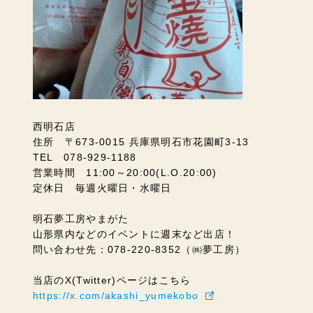
西明石店
住所 〒673-0015 兵庫県明石市花園町3-13
TEL 078-929-1188
営業時間 11:00～20:00(L.O.20:00)
定休日 毎週火曜日・水曜日
明石夢工房やまがた
山形県内などのイベントに週末など出店！
問い合わせ先：078-220-8352（㈱夢工房）
当店のX(Twitter)ページはこちら
https://x.com/akashi_yumekobo