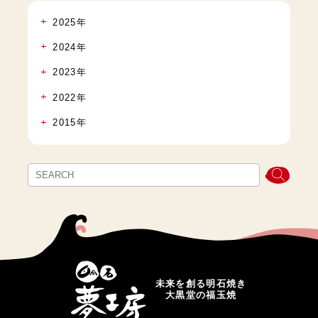
2025年
2024年
2023年
2022年
2015年
未来を創る明石焼き
大黒堂の福玉焼