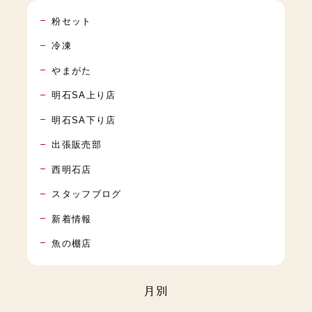
粉セット
冷凍
やまがた
明石SA上り店
明石SA下り店
出張販売部
西明石店
スタッフブログ
新着情報
魚の棚店
月別