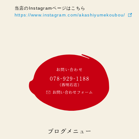
当店のInstagramページはこちら
https://www.instagram.com/akashiyumekoubou/
お問い合わせ
078-929-1188
(西明石店)
お問い合わせフォーム
ブログメニュー