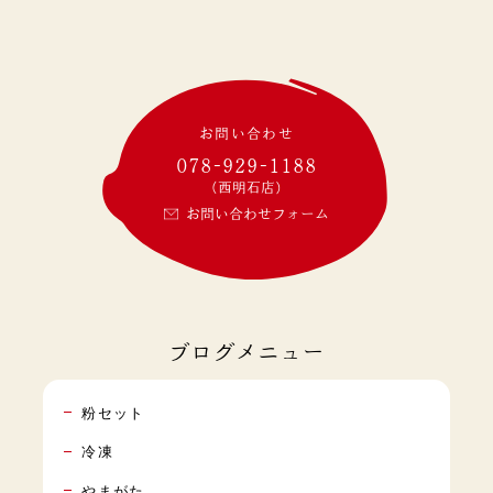
お問い合わせ
078-929-1188
(西明石店)
お問い合わせフォーム
ブログメニュー
粉セット
冷凍
やまがた