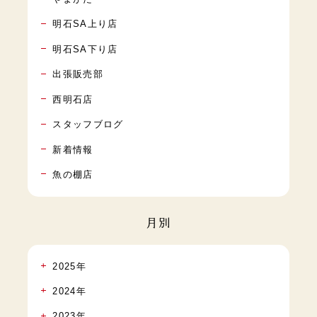
明石SA上り店
明石SA下り店
出張販売部
西明石店
スタッフブログ
新着情報
魚の棚店
月別
2025年
2024年
2023年