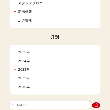
スタッフブログ
新着情報
魚の棚店
月別
2025年
2024年
2023年
2022年
2015年