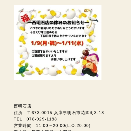
西明石店
住所 〒673-0015 兵庫県明石市花園町3-13
TEL 078-929-1188
営業時間 11:00～20:00(L.O.20:00)