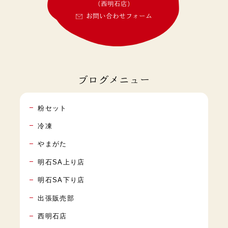
(西明石店)
お問い合わせフォーム
ブログメニュー
粉セット
冷凍
やまがた
明石SA上り店
明石SA下り店
出張販売部
西明石店