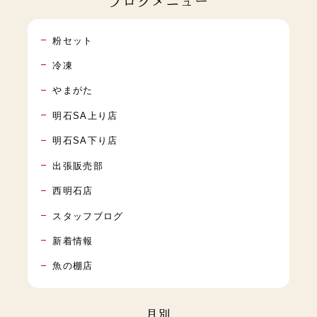
ブログメニュー
粉セット
冷凍
やまがた
明石SA上り店
明石SA下り店
出張販売部
西明石店
スタッフブログ
新着情報
魚の棚店
月別