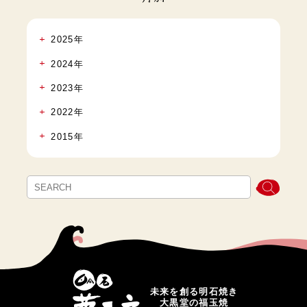
2025年
2024年
2023年
2022年
2015年
未来を創る明石焼き
大黒堂の福玉焼