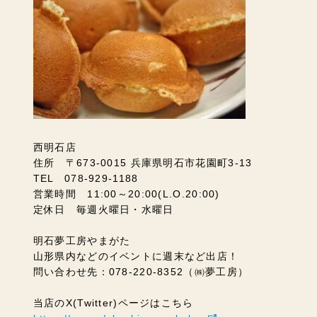
西明石店
住所 〒673-0015 兵庫県明石市花園町3-13
TEL 078-929-1188
営業時間 11:00～20:00(L.O.20:00)
定休日 毎週火曜日・水曜日
明石夢工房やまがた
山形県内などのイベントに週末など出店！
問い合わせ先：078-220-8352（㈱夢工房）
当店のX(Twitter)ページはこちら