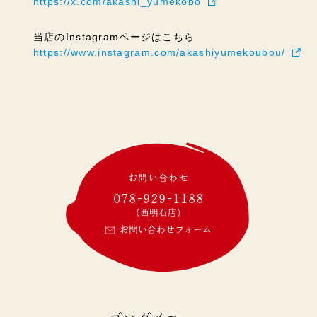
https://x.com/akashi_yumekobo
当店のInstagramページはこちら
https://www.instagram.com/akashiyumekoubou/
お問い合わせ
078-929-1188
(西明石店)
お問い合わせフォーム