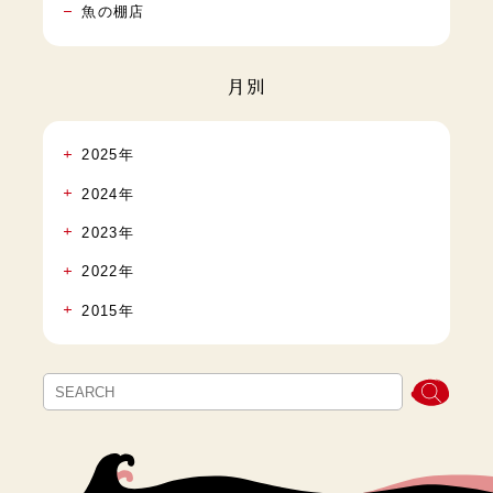
魚の棚店
月別
2025年
2024年
2023年
2022年
2015年