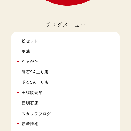
ブログメニュー
粉セット
冷凍
やまがた
明石SA上り店
明石SA下り店
出張販売部
西明石店
スタッフブログ
新着情報