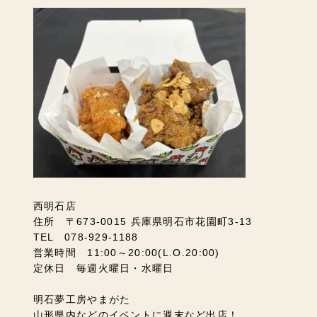
西明石店
住所 〒673-0015 兵庫県明石市花園町3-13
TEL 078-929-1188
営業時間 11:00～20:00(L.O.20:00)
定休日 毎週火曜日・水曜日
明石夢工房やまがた
山形県内などのイベントに週末など出店！