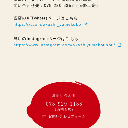
問い合わせ先：078-220-8352（㈱夢工房）
当店のX(Twitter)ページはこちら
https://x.com/akashi_yumekobo
当店のInstagramページはこちら
https://www.instagram.com/akashiyumekoubou/
お問い合わせ
078-929-1188
(西明石店)
お問い合わせフォーム