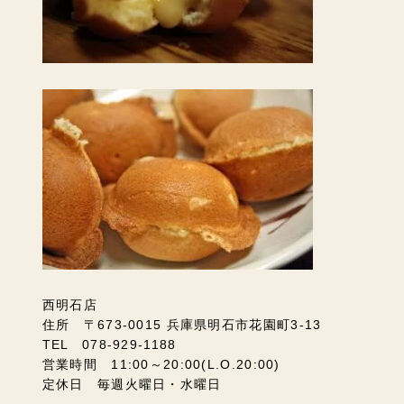
西明石店
住所 〒673-0015 兵庫県明石市花園町3-13
TEL 078-929-1188
営業時間 11:00～20:00(L.O.20:00)
定休日 毎週火曜日・水曜日