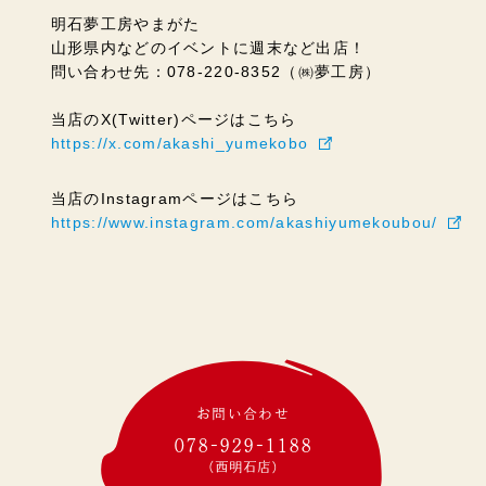
明石夢工房やまがた
山形県内などのイベントに週末など出店！
問い合わせ先：078-220-8352（㈱夢工房）
当店のX(Twitter)ページはこちら
https://x.com/akashi_yumekobo
当店のInstagramページはこちら
https://www.instagram.com/akashiyumekoubou/
お問い合わせ
078-929-1188
(西明石店)