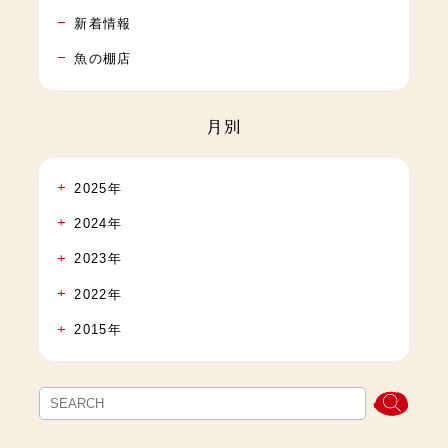
新着情報
魚の棚店
月別
2025年
2024年
2023年
2022年
2015年