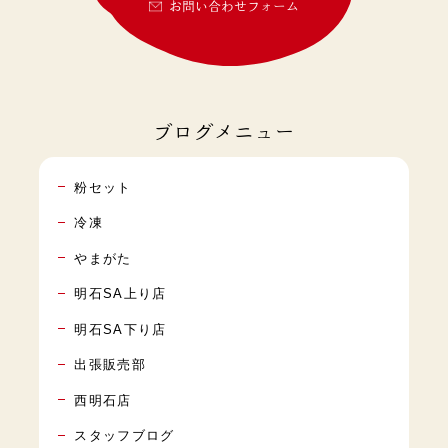
お問い合わせフォーム
ブログメニュー
粉セット
冷凍
やまがた
明石SA上り店
明石SA下り店
出張販売部
西明石店
スタッフブログ