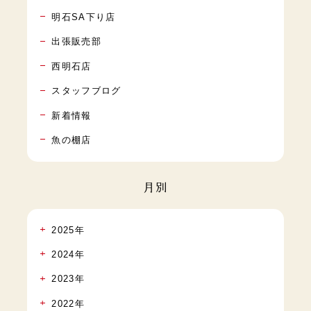
明石SA下り店
出張販売部
西明石店
スタッフブログ
新着情報
魚の棚店
月別
2025年
2024年
2023年
2022年