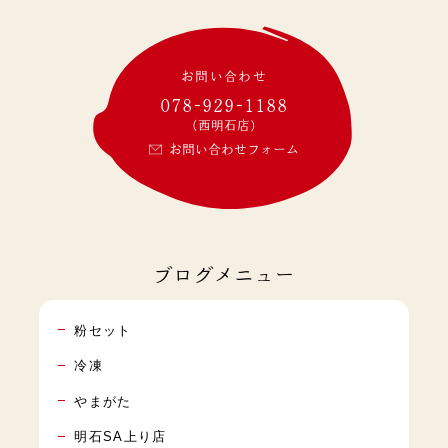
お問い合わせ
078-929-1188
(西明石店)
お問い合わせフォーム
ブログメニュー
粉セット
冷凍
やまがた
明石SA上り店