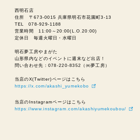
西明石店
住所 〒673-0015 兵庫県明石市花園町3-13
TEL 078-929-1188
営業時間 11:00～20:00(L.O.20:00)
定休日 毎週火曜日・水曜日
明石夢工房やまがた
山形県内などのイベントに週末など出店！
問い合わせ先：078-220-8352（㈱夢工房）
当店のX(Twitter)ページはこちら
https://x.com/akashi_yumekobo
当店のInstagramページはこちら
https://www.instagram.com/akashiyumekoubou/