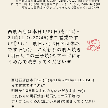
西明石店は本日1/8(日)も11時～21時(L.O.20:45)まで営業です
(*Ü*)ﾉ” 明日から3日間は休みです┏○)) こだわりの明石焼き(明
石だこの玉子焼)やアナゴにゅうめんで暖まってください💗
西明石店は本日1/8(日)も11時～
21時(L.O.20:45)まで営業です
(*Ü*)ﾉ” 明日から3日間は休み
です┏○)) こだわりの明石焼き
(明石だこの玉子焼)やアナゴにゅ
うめんで暖まってください💗
西明石店は本日1/8(日)も11時～21時(L.O.20:45)
まで営業です(*Ü*)ﾉ”
明日から3日間はお休みをいただきます┏○))
こだわりの明石焼き(明石だこの玉子焼)や
アナゴにゅうめん(温かい素麺)で暖まってください
💗