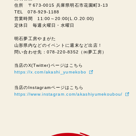
住所 〒673-0015 兵庫県明石市花園町3-13
TEL 078-929-1188
営業時間 11:00～20:00(L.O.20:00)
定休日 毎週火曜日・水曜日
明石夢工房やまがた
山形県内などのイベントに週末など出店！
問い合わせ先：078-220-8352（㈱夢工房）
当店のX(Twitter)ページはこちら
https://x.com/akashi_yumekobo
当店のInstagramページはこちら
https://www.instagram.com/akashiyumekoubou/