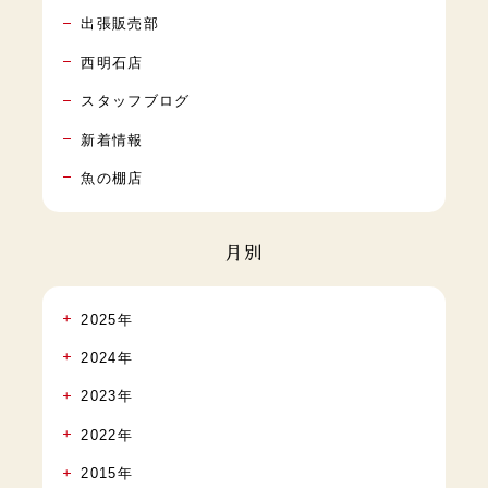
出張販売部
西明石店
スタッフブログ
新着情報
魚の棚店
月別
2025年
2024年
2023年
2022年
2015年