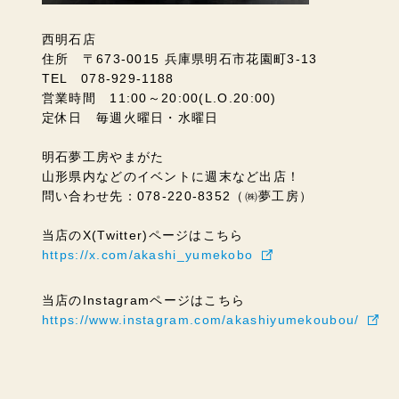
西明石店
住所 〒673-0015 兵庫県明石市花園町3-13
TEL 078-929-1188
営業時間 11:00～20:00(L.O.20:00)
定休日 毎週火曜日・水曜日
明石夢工房やまがた
山形県内などのイベントに週末など出店！
問い合わせ先：078-220-8352（㈱夢工房）
当店のX(Twitter)ページはこちら
https://x.com/akashi_yumekobo
当店のInstagramページはこちら
https://www.instagram.com/akashiyumekoubou/