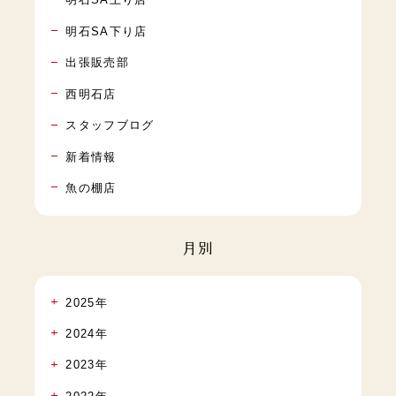
明石SA下り店
出張販売部
西明石店
スタッフブログ
新着情報
魚の棚店
月別
2025年
2024年
2023年