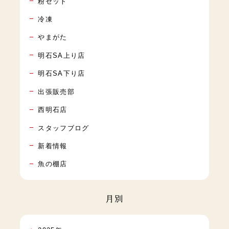
粉セット
冷凍
やまがた
明石SA上り店
明石SA下り店
出張販売部
西明石店
スタッフブログ
新着情報
魚の棚店
月別