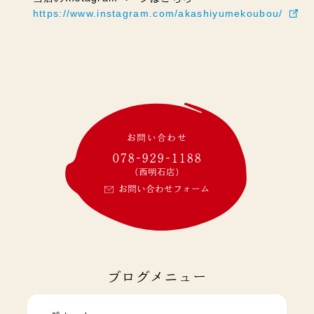
https://www.instagram.com/akashiyumekoubou/
お問い合わせ
078-929-1188
(西明石店)
お問い合わせフォーム
ブログメニュー