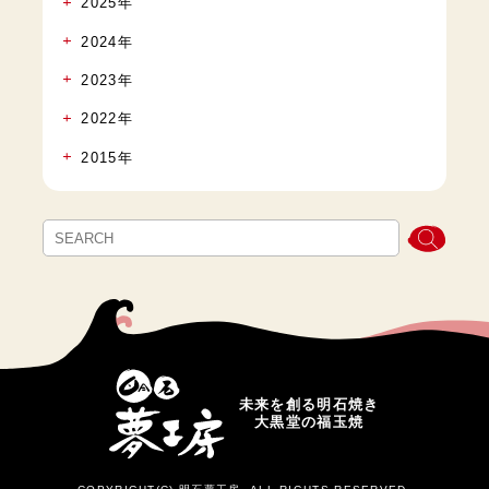
2025年
2024年
2023年
2022年
2015年
未来を創る明石焼き
大黒堂の福玉焼