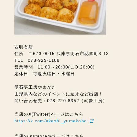
西明石店
住所 〒673-0015 兵庫県明石市花園町3-13
TEL 078-929-1188
営業時間 11:00～20:00(L.O.20:00)
定休日 毎週火曜日・水曜日
明石夢工房やまがた
山形県内などのイベントに週末など出店！
問い合わせ先：078-220-8352（㈱夢工房）
当店のX(Twitter)ページはこちら
https://x.com/akashi_yumekobo
当店のInstagramページはこちら