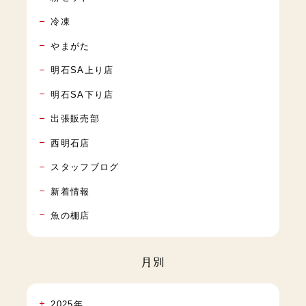
冷凍
やまがた
明石SA上り店
明石SA下り店
出張販売部
西明石店
スタッフブログ
新着情報
魚の棚店
月別
2025年