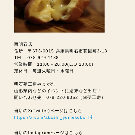
西明石店
住所 〒673-0015 兵庫県明石市花園町3-13
TEL 078-929-1188
営業時間 11:00～20:00(L.O.20:00)
定休日 毎週火曜日・水曜日
明石夢工房やまがた
山形県内などのイベントに週末など出店！
問い合わせ先：078-220-8352（㈱夢工房）
当店のX(Twitter)ページはこちら
https://x.com/akashi_yumekobo
当店のInstagramページはこちら