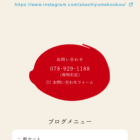
https://www.instagram.com/akashiyumekoubou/
お問い合わせ
078-929-1188
(西明石店)
お問い合わせフォーム
ブログメニュー
粉セット