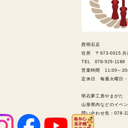
西明石店
住所 〒673-0015 
TEL 078-929-1188
営業時間 11:00～20:00
定休日 毎週火曜日
明石夢工房やまがた
山形県内などのイベ
問い合わせ先：078-2