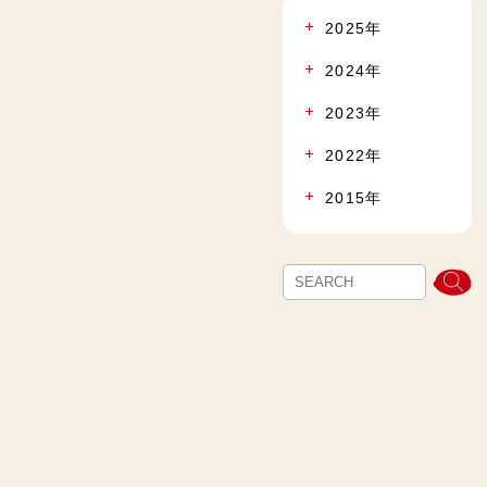
2025年
2024年
2023年
2022年
2015年