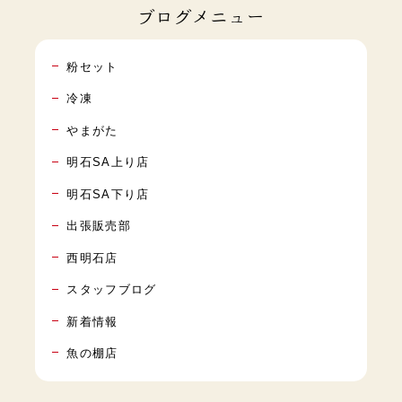
ブログメニュー
粉セット
冷凍
やまがた
明石SA上り店
明石SA下り店
出張販売部
西明石店
スタッフブログ
新着情報
魚の棚店