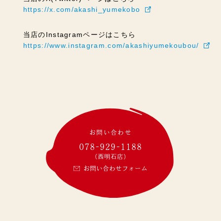
https://x.com/akashi_yumekobo
当店のInstagramページはこちら
https://www.instagram.com/akashiyumekoubou/
お問い合わせ
078-929-1188
(西明石店)
お問い合わせフォーム