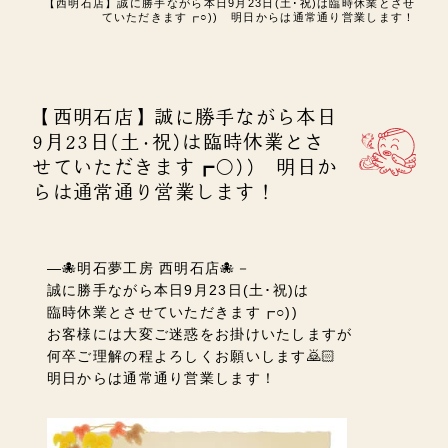
【西明石店】誠に勝手ながら本日9月23日(土･祝)は臨時休業とさせ
ていただきます┏○)) 明日からは通常通り営業します！
【西明石店】誠に勝手ながら本日
9月23日(土･祝)は臨時休業とさ
せていただきます┏○)) 明日か
らは通常通り営業します！
―🐙明石夢工房 西明石店🐙－
誠に勝手ながら本日9月23日(土･祝)は
臨時休業とさせていただきます┏○))
お客様には大変ご迷惑をお掛けいたしますが
何卒ご理解の程よろしくお願いします🙇🏻
明日からは通常通り営業します！