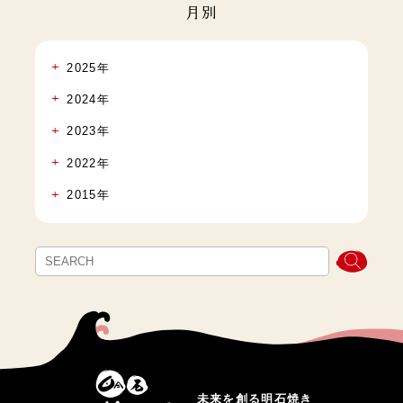
月別
2025年
2024年
2023年
2022年
2015年
未来を創る明石焼き