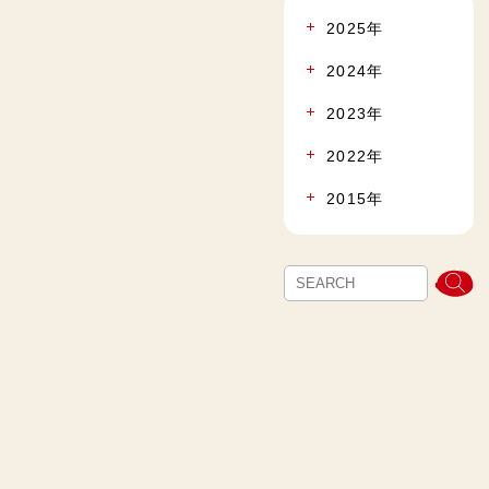
2025年
2024年
2023年
2022年
2015年