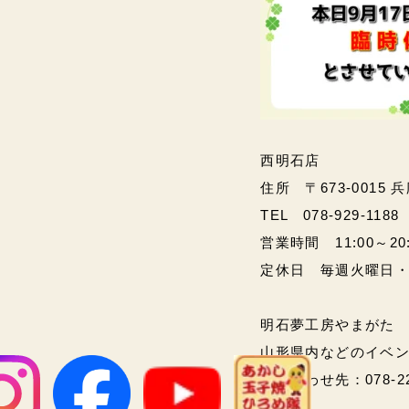
西明石店
住所 〒673-0015 
TEL 078-929-1188
営業時間 11:00～20:00
定休日 毎週火曜日
明石夢工房やまがた
山形県内などのイベ
問い合わせ先：078-2