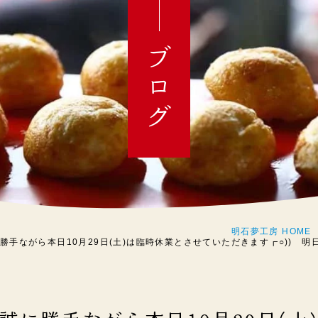
ブログ
明石夢工房 HOME
勝手ながら本日10月29日(土)は臨時休業とさせていただきます┏○)) 