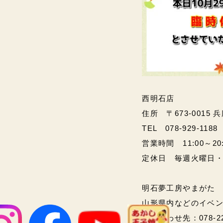
西明石店
住所 〒673-0015 
TEL 078-929-1188
営業時間 11:00～20:00
定休日 毎週火曜日
明石夢工房やまがた
山形県内などのイベ
問い合わせ先：078-2