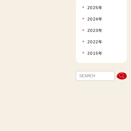
2025年
2024年
2023年
2022年
2015年