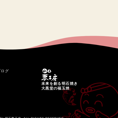
ブログ
未来を創る明石焼き
大黒堂の福玉焼