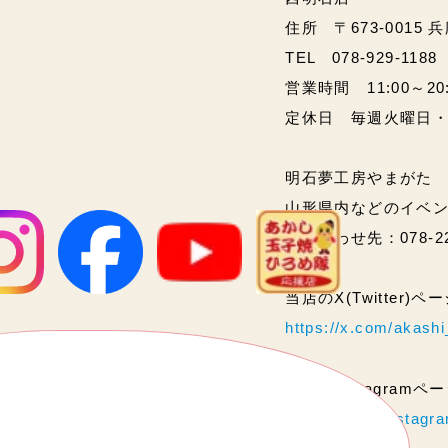
住所 〒673-0015 
TEL 078-929-1188
営業時間 11:00～20:00
定休日 毎週火曜日
明石夢工房やまがた
山形県内などのイベ
問い合わせ先：078-2
当店のX(Twitter)
https://x.com/akas
当店のInstagram
https://www.instag