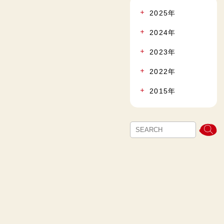
2025年
2024年
2023年
2022年
2015年