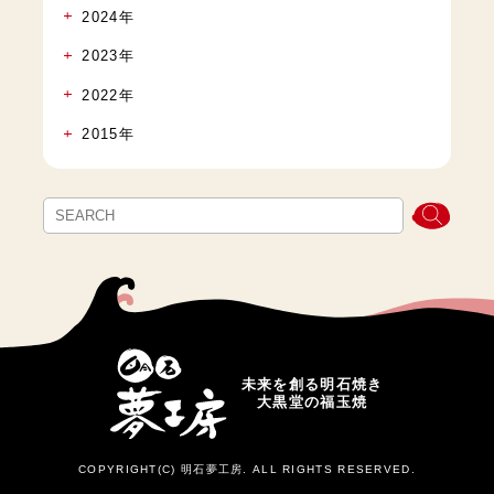
2024年
2023年
2022年
2015年
未来を創る明石焼き
大黒堂の福玉焼
COPYRIGHT(C) 明石夢工房. ALL RIGHTS RESERVED.