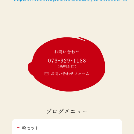
お問い合わせ
078-929-1188
(西明石店)
お問い合わせフォーム
ブログメニュー
粉セット