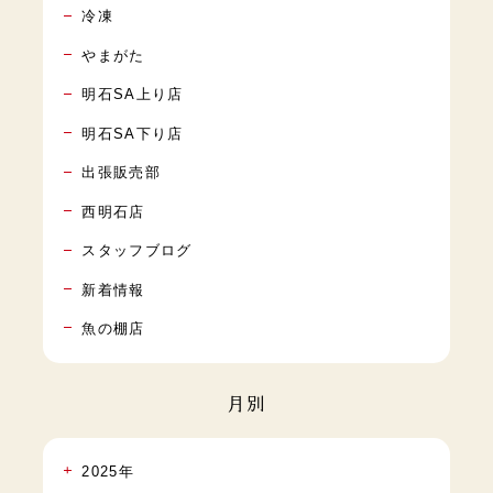
冷凍
やまがた
明石SA上り店
明石SA下り店
出張販売部
西明石店
スタッフブログ
新着情報
魚の棚店
月別
2025年