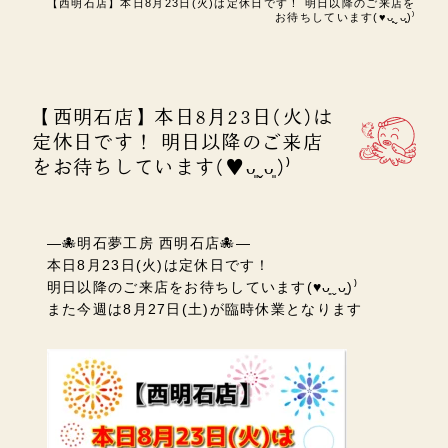
【西明石店】本日8月23日(火)は定休日です！ 明日以降のご来店を
お待ちしています(♥︎︎ᴗ͈ˬᴗ͈)⁾
【西明石店】本日8月23日(火)は
定休日です！ 明日以降のご来店
をお待ちしています(♥︎︎ᴗ͈ˬᴗ͈)⁾
―🐙明石夢工房 西明石店🐙―
本日8月23日(火)は定休日です！
明日以降のご来店をお待ちしています(♥︎︎ᴗ͈ˬᴗ͈)⁾
また今週は8月27日(土)が臨時休業となります