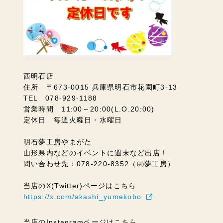
西明石店
住所 〒673-0015 兵庫県明石市花園町3-13
TEL 078-929-1188
営業時間 11:00～20:00(L.O.20:00)
定休日 毎週火曜日・水曜日
明石夢工房やまがた
山形県内などのイベントに週末など出店！
問い合わせ先：078-220-8352（㈱夢工房）
当店のX(Twitter)ページはこちら
https://x.com/akashi_yumekobo
当店のInstagramページはこちら