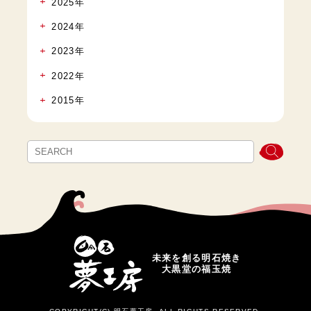
2025年
2024年
2023年
2022年
2015年
未来を創る明石焼き
大黒堂の福玉焼