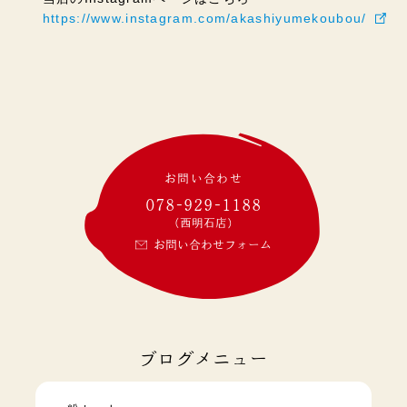
https://www.instagram.com/akashiyumekoubou/
お問い合わせ
078-929-1188
(西明石店)
お問い合わせフォーム
ブログメニュー