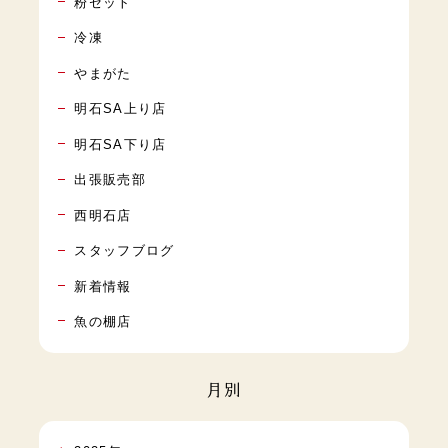
粉セット
冷凍
やまがた
明石SA上り店
明石SA下り店
出張販売部
西明石店
スタッフブログ
新着情報
魚の棚店
月別