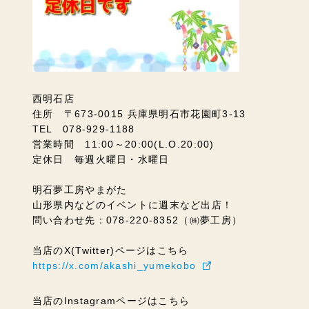
西明石店
住所 〒673-0015 兵庫県明石市花園町3-13
TEL 078-929-1188
営業時間 11:00～20:00(L.O.20:00)
定休日 毎週火曜日・水曜日
明石夢工房やまがた
山形県内などのイベントに週末など出店！
問い合わせ先：078-220-8352（㈱夢工房）
当店のX(Twitter)ページはこちら
https://x.com/akashi_yumekobo
当店のInstagramページはこちら