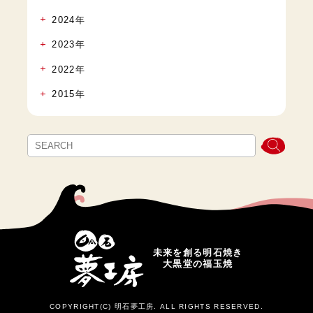
2024年
2023年
2022年
2015年
未来を創る明石焼き
大黒堂の福玉焼
COPYRIGHT(C) 明石夢工房. ALL RIGHTS RESERVED.