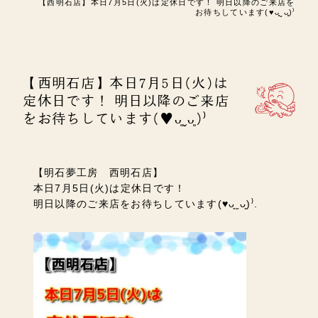
【西明石店】本日7月5日(火)は定休日です！ 明日以降のご来店を
お待ちしています(♥︎︎ᴗ͈ˬᴗ͈)⁾
【西明石店】本日7月5日(火)は
定休日です！ 明日以降のご来店
をお待ちしています(♥︎︎ᴗ͈ˬᴗ͈)⁾
【明石夢工房 西明石店】
本日7月5日(火)は定休日です！
明日以降のご来店をお待ちしています(♥︎︎ᴗ͈ˬᴗ͈)⁾.