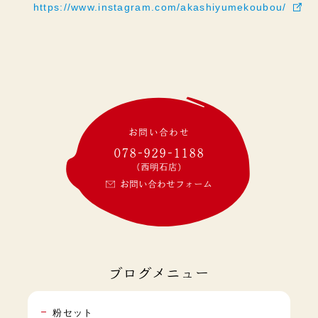
https://www.instagram.com/akashiyumekoubou/
お問い合わせ
078-929-1188
(西明石店)
お問い合わせフォーム
ブログメニュー
粉セット