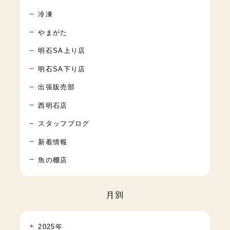
冷凍
やまがた
明石SA上り店
明石SA下り店
出張販売部
西明石店
スタッフブログ
新着情報
魚の棚店
月別
2025年