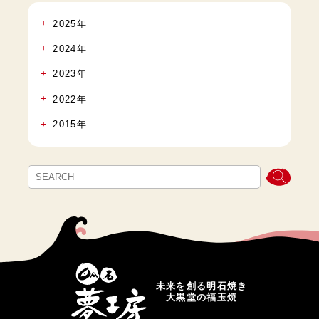
2025年
2024年
2023年
2022年
2015年
未来を創る明石焼き
大黒堂の福玉焼