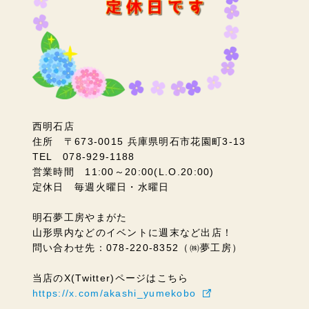
西明石店
住所 〒673-0015 兵庫県明石市花園町3-13
TEL 078-929-1188
営業時間 11:00～20:00(L.O.20:00)
定休日 毎週火曜日・水曜日
明石夢工房やまがた
山形県内などのイベントに週末など出店！
問い合わせ先：078-220-8352（㈱夢工房）
当店のX(Twitter)ページはこちら
https://x.com/akashi_yumekobo