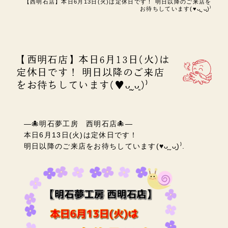
【西明石店】本日6月13日(火)は定休日です！ 明日以降のご来店を
お待ちしています(♥︎︎ᴗ͈ˬᴗ͈)⁾
【西明石店】本日6月13日(火)は
定休日です！ 明日以降のご来店
をお待ちしています(♥︎︎ᴗ͈ˬᴗ͈)⁾
—🐙明石夢工房 西明石店🐙—
本日6月13日(火)は定休日です！
明日以降のご来店をお待ちしています(♥︎︎ᴗ͈ˬᴗ͈)⁾.