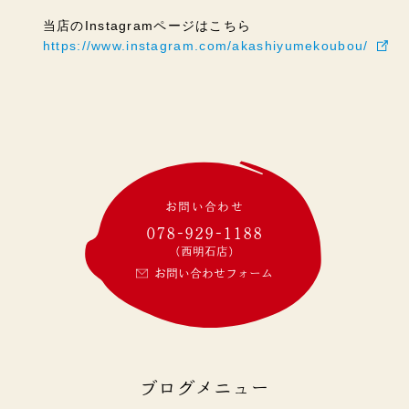
当店のInstagramページはこちら
https://www.instagram.com/akashiyumekoubou/
お問い合わせ
078-929-1188
(西明石店)
お問い合わせフォーム
ブログメニュー