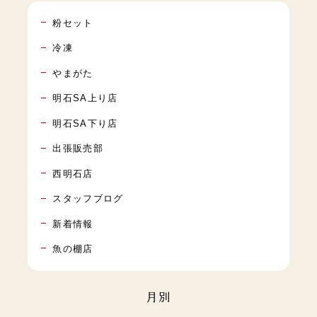
粉セット
冷凍
やまがた
明石SA上り店
明石SA下り店
出張販売部
西明石店
スタッフブログ
新着情報
魚の棚店
月別