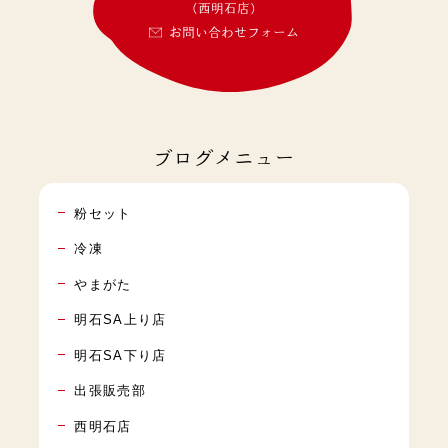
(西明石店)
お問い合わせフォーム
ブログメニュー
粉セット
冷凍
やまがた
明石SA上り店
明石SA下り店
出張販売部
西明石店