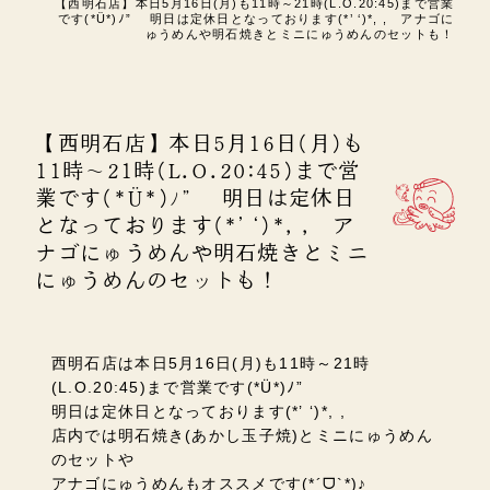
【西明石店】本日5月16日(月)も11時～21時(L.O.20:45)まで営業
です(*Ü*)ﾉ” 明日は定休日となっております(*’ ‘)*, , アナゴに
ゅうめんや明石焼きとミニにゅうめんのセットも！
【西明石店】本日5月16日(月)も
11時～21時(L.O.20:45)まで営
業です(*Ü*)ﾉ” 明日は定休日
となっております(*’ ‘)*, , ア
ナゴにゅうめんや明石焼きとミニ
にゅうめんのセットも！
西明石店は本日5月16日(月)も11時～21時
(L.O.20:45)まで営業です(*Ü*)ﾉ”
明日は定休日となっております(*’ ‘)*, ,
店内では明石焼き(あかし玉子焼)とミニにゅうめん
のセットや
アナゴにゅうめんもオススメです(*´ᗜ`*)♪