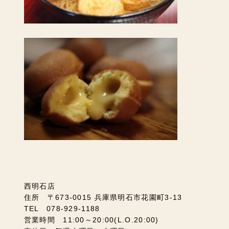
西明石店
住所 〒673-0015 兵庫県明石市花園町3-13
TEL 078-929-1188
営業時間 11:00～20:00(L.O.20:00)