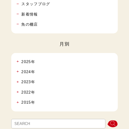
スタッフブログ
新着情報
魚の棚店
月別
2025年
2024年
2023年
2022年
2015年