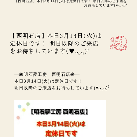
【西明石店】本日3月14日(火)は定休日です！ 明日以降のご来店を
お待ちしています(♥︎︎ᴗ͈ˬᴗ͈)⁾
【西明石店】本日3月14日(火)は
定休日です！ 明日以降のご来店
をお待ちしています(♥︎︎ᴗ͈ˬᴗ͈)⁾
—🐙明石夢工房 西明石店🐙—
本日3月14日(火)は定休日です！
明日以降のご来店をお待ちしています(♥︎︎ᴗ͈ˬᴗ͈)⁾.