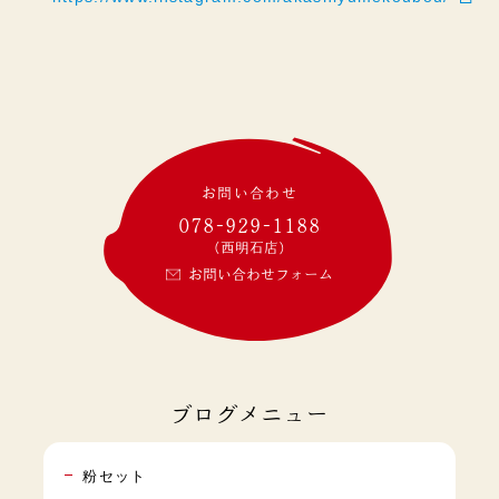
お問い合わせ
078-929-1188
(西明石店)
お問い合わせフォーム
ブログメニュー
粉セット