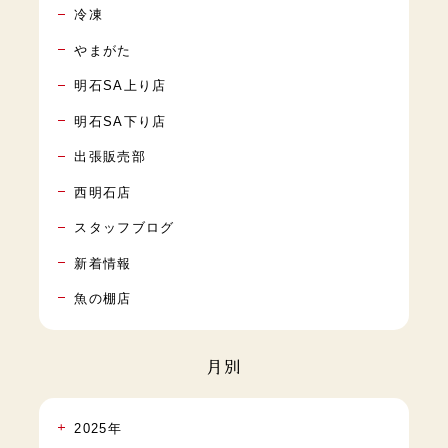
冷凍
やまがた
明石SA上り店
明石SA下り店
出張販売部
西明石店
スタッフブログ
新着情報
魚の棚店
月別
2025年