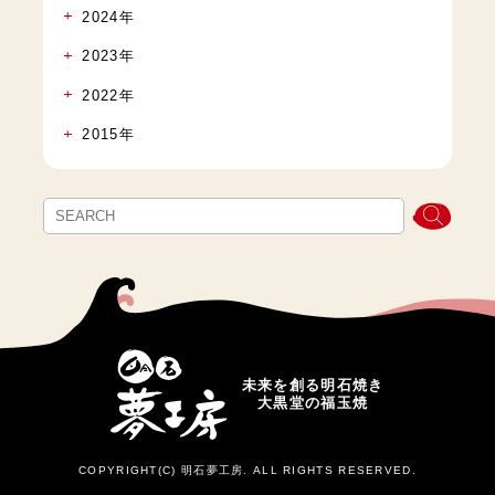
2024年
2023年
2022年
2015年
未来を創る明石焼き
大黒堂の福玉焼
COPYRIGHT(C) 明石夢工房. ALL RIGHTS RESERVED.