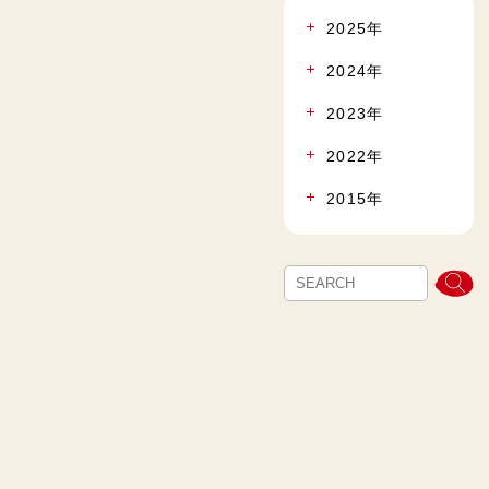
2025年
2024年
2023年
2022年
2015年