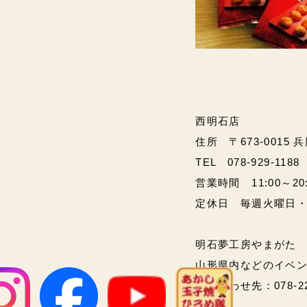
西明石店
住所 〒673-0015 
TEL 078-929-1188
営業時間 11:00～20:00
定休日 毎週火曜日
明石夢工房やまがた
山形県内などのイベ
問い合わせ先：078-2