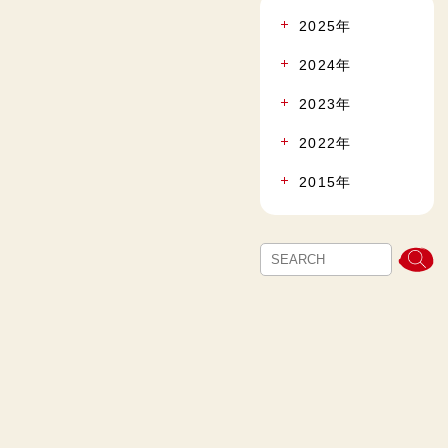
2025年
2024年
2023年
2022年
2015年