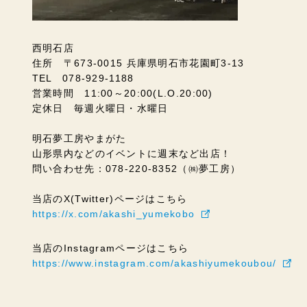
西明石店
住所 〒673-0015 兵庫県明石市花園町3-13
TEL 078-929-1188
営業時間 11:00～20:00(L.O.20:00)
定休日 毎週火曜日・水曜日
明石夢工房やまがた
山形県内などのイベントに週末など出店！
問い合わせ先：078-220-8352（㈱夢工房）
当店のX(Twitter)ページはこちら
https://x.com/akashi_yumekobo
当店のInstagramページはこちら
https://www.instagram.com/akashiyumekoubou/