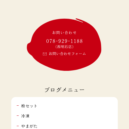
お問い合わせ
078-929-1188
(西明石店)
お問い合わせフォーム
ブログメニュー
粉セット
冷凍
やまがた