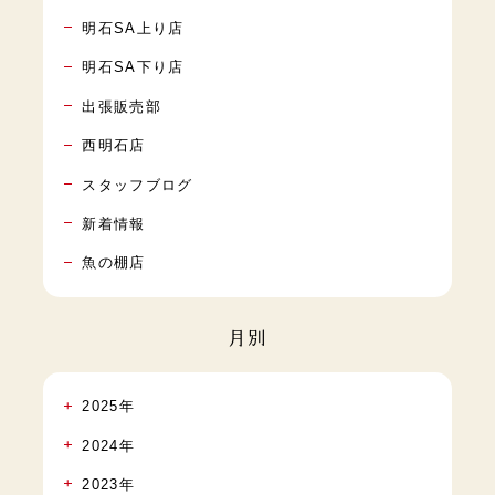
明石SA上り店
明石SA下り店
出張販売部
西明石店
スタッフブログ
新着情報
魚の棚店
月別
2025年
2024年
2023年