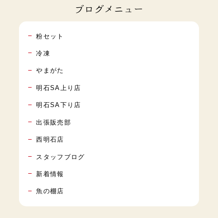
ブログメニュー
粉セット
冷凍
やまがた
明石SA上り店
明石SA下り店
出張販売部
西明石店
スタッフブログ
新着情報
魚の棚店