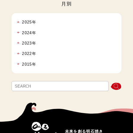
月別
2025年
2024年
2023年
2022年
2015年
未来を創る明石焼き