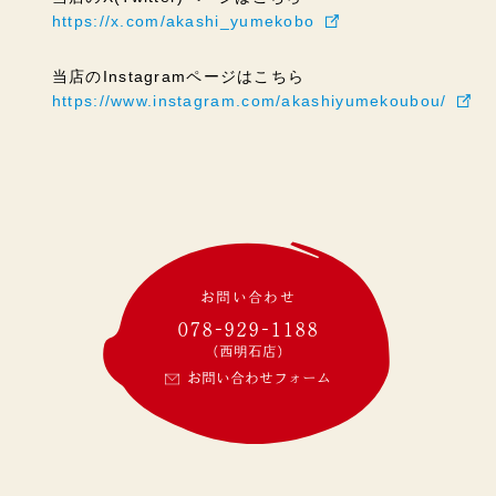
https://x.com/akashi_yumekobo
当店のInstagramページはこちら
https://www.instagram.com/akashiyumekoubou/
お問い合わせ
078-929-1188
(西明石店)
お問い合わせフォーム