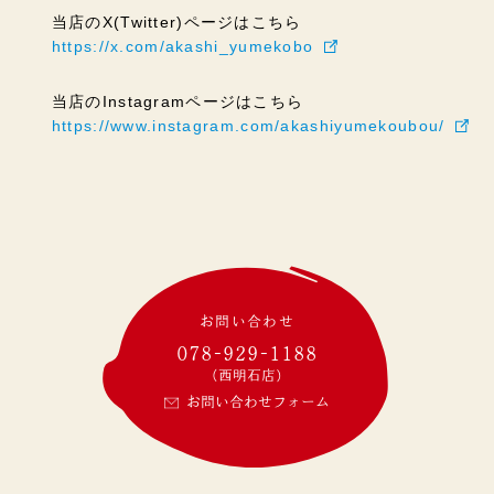
当店のX(Twitter)ページはこちら
https://x.com/akashi_yumekobo
当店のInstagramページはこちら
https://www.instagram.com/akashiyumekoubou/
お問い合わせ
078-929-1188
(西明石店)
お問い合わせフォーム