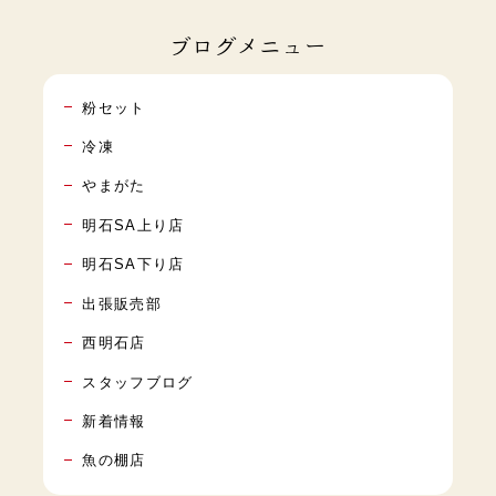
ブログメニュー
粉セット
冷凍
やまがた
明石SA上り店
明石SA下り店
出張販売部
西明石店
スタッフブログ
新着情報
魚の棚店