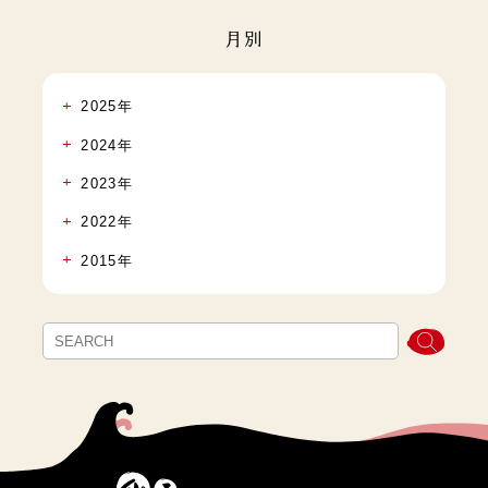
月別
2025年
2024年
2023年
2022年
2015年