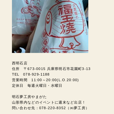
西明石店
住所 〒673-0015 兵庫県明石市花園町3-13
TEL 078-929-1188
営業時間 11:00～20:00(L.O.20:00)
定休日 毎週火曜日・水曜日
明石夢工房やまがた
山形県内などのイベントに週末など出店！
問い合わせ先：078-220-8352（㈱夢工房）