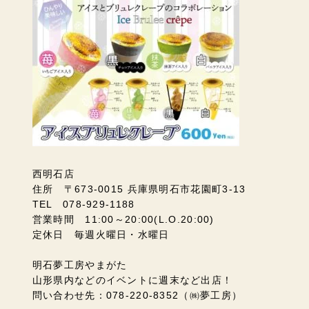
西明石店
住所 〒673-0015 兵庫県明石市花園町3-13
TEL 078-929-1188
営業時間 11:00～20:00(L.O.20:00)
定休日 毎週火曜日・水曜日
明石夢工房やまがた
山形県内などのイベントに週末など出店！
問い合わせ先：078-220-8352（㈱夢工房）