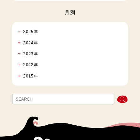
月別
2025年
2024年
2023年
2022年
2015年