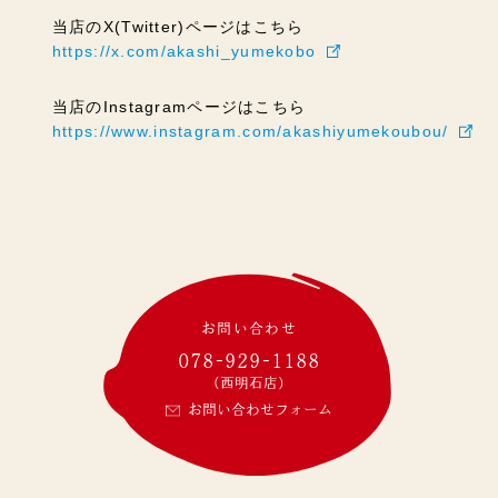
当店のX(Twitter)ページはこちら
https://x.com/akashi_yumekobo
当店のInstagramページはこちら
https://www.instagram.com/akashiyumekoubou/
お問い合わせ
078-929-1188
(西明石店)
お問い合わせフォーム