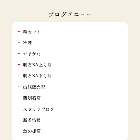
ブログメニュー
粉セット
冷凍
やまがた
明石SA上り店
明石SA下り店
出張販売部
西明石店
スタッフブログ
新着情報
魚の棚店