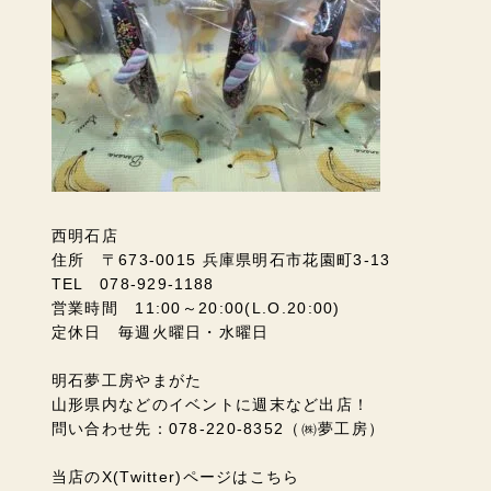
西明石店
住所 〒673-0015 兵庫県明石市花園町3-13
TEL 078-929-1188
営業時間 11:00～20:00(L.O.20:00)
定休日 毎週火曜日・水曜日
明石夢工房やまがた
山形県内などのイベントに週末など出店！
問い合わせ先：078-220-8352（㈱夢工房）
当店のX(Twitter)ページはこちら