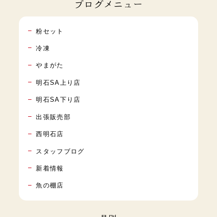
ブログメニュー
粉セット
冷凍
やまがた
明石SA上り店
明石SA下り店
出張販売部
西明石店
スタッフブログ
新着情報
魚の棚店