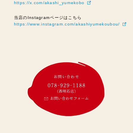
https://x.com/akashi_yumekobo
当店のInstagramページはこちら
https://www.instagram.com/akashiyumekoubou/
お問い合わせ
078-929-1188
(西明石店)
お問い合わせフォーム