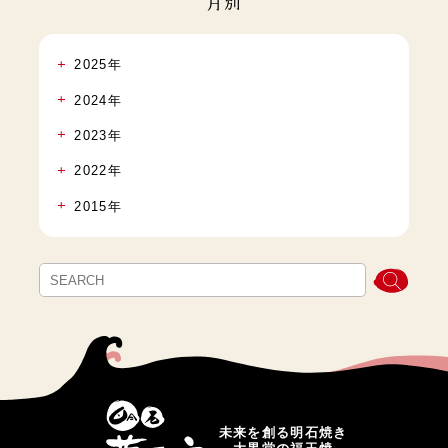
月別
2025年
2024年
2023年
2022年
2015年
未来を創る明石焼き