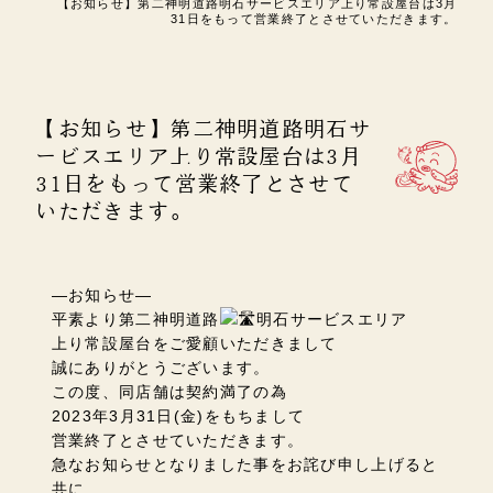
【お知らせ】第二神明道路明石サービスエリア上り常設屋台は3月
31日をもって営業終了とさせていただきます。
【お知らせ】第二神明道路明石サ
ービスエリア上り常設屋台は3月
31日をもって営業終了とさせて
いただきます。
—お知らせ—
平素より第二神明道路
明石サービスエリア
上り常設屋台をご愛顧いただきまして
誠にありがとうございます。
この度、同店舗は契約満了の為
2023年3月31日(金)をもちまして
営業終了とさせていただきます。
急なお知らせとなりました事をお詫び申し上げると
共に