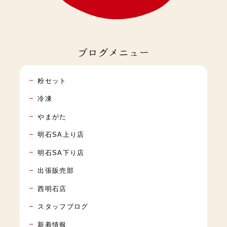
ブログメニュー
粉セット
冷凍
やまがた
明石SA上り店
明石SA下り店
出張販売部
西明石店
スタッフブログ
新着情報