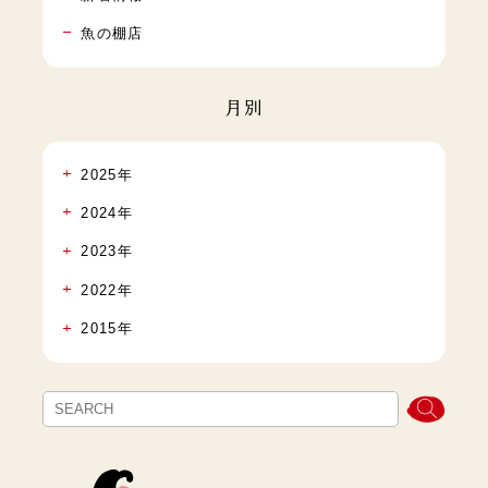
魚の棚店
月別
2025年
2024年
2023年
2022年
2015年