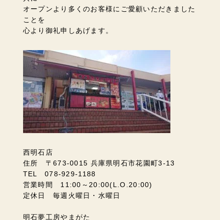
オープンより多くのお客様にご愛顧いただきました
ことを
心より御礼申しあげます。
西明石店
住所 〒673-0015 兵庫県明石市花園町3-13
TEL 078-929-1188
営業時間 11:00～20:00(L.O.20:00)
定休日 毎週火曜日・水曜日
明石夢工房やまがた