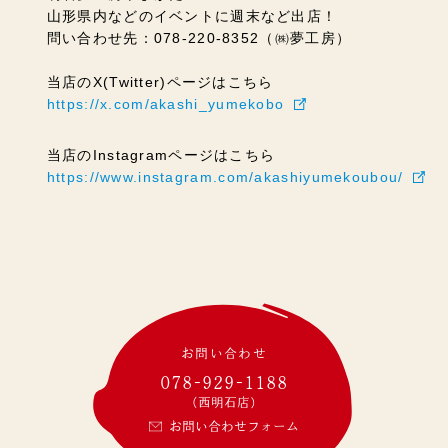
山形県内などのイベントに週末など出店！
問い合わせ先：078-220-8352（㈱夢工房）
当店のX(Twitter)ページはこちら
https://x.com/akashi_yumekobo
当店のInstagramページはこちら
https://www.instagram.com/akashiyumekoubou/
お問い合わせ
078-929-1188
(西明石店)
お問い合わせフォーム