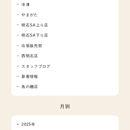
冷凍
やまがた
明石SA上り店
明石SA下り店
出張販売部
西明石店
スタッフブログ
新着情報
魚の棚店
月別
2025年