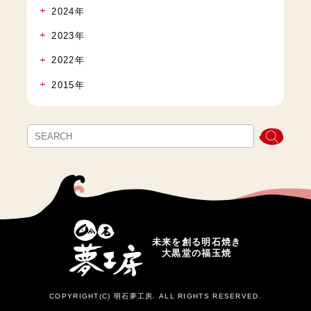
2024年
2023年
2022年
2015年
未来を創る明石焼き
大黒堂の福玉焼
COPYRIGHT(C) 明石夢工房. ALL RIGHTS RESERVED.