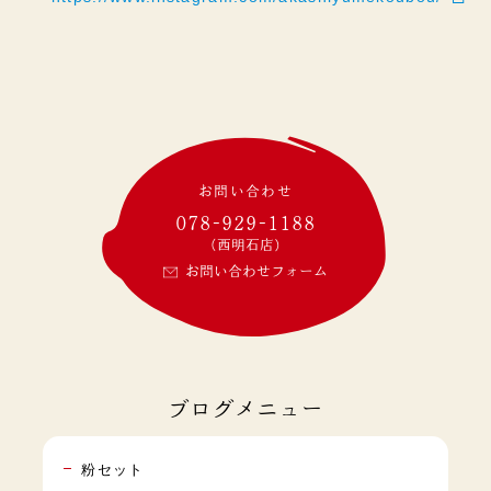
お問い合わせ
078-929-1188
(西明石店)
お問い合わせフォーム
ブログメニュー
粉セット