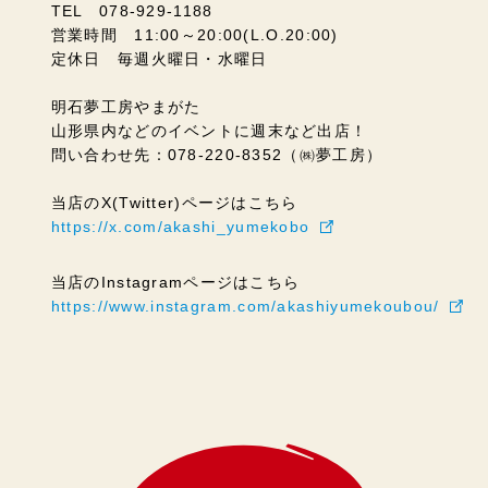
TEL 078-929-1188
営業時間 11:00～20:00(L.O.20:00)
定休日 毎週火曜日・水曜日
明石夢工房やまがた
山形県内などのイベントに週末など出店！
問い合わせ先：078-220-8352（㈱夢工房）
当店のX(Twitter)ページはこちら
https://x.com/akashi_yumekobo
当店のInstagramページはこちら
https://www.instagram.com/akashiyumekoubou/