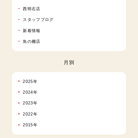
西明石店
スタッフブログ
新着情報
魚の棚店
月別
2025年
2024年
2023年
2022年
2015年