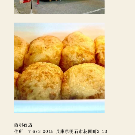
西明石店
住所 〒673-0015 兵庫県明石市花園町3-13