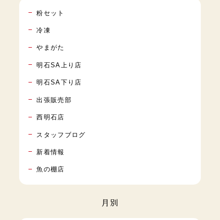
粉セット
冷凍
やまがた
明石SA上り店
明石SA下り店
出張販売部
西明石店
スタッフブログ
新着情報
魚の棚店
月別