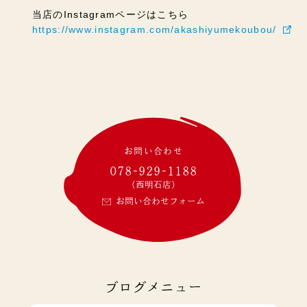
当店のInstagramページはこちら
https://www.instagram.com/akashiyumekoubou/
お問い合わせ
078-929-1188
(西明石店)
お問い合わせフォーム
ブログメニュー