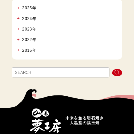
2025年
2024年
2023年
2022年
2015年
未来を創る明石焼き
大黒堂の福玉焼