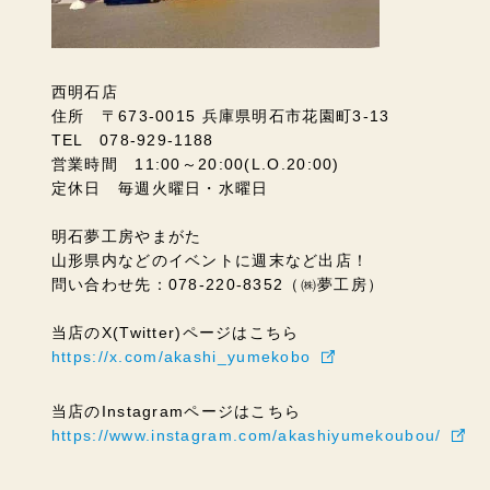
西明石店
住所 〒673-0015 兵庫県明石市花園町3-13
TEL 078-929-1188
営業時間 11:00～20:00(L.O.20:00)
定休日 毎週火曜日・水曜日
明石夢工房やまがた
山形県内などのイベントに週末など出店！
問い合わせ先：078-220-8352（㈱夢工房）
当店のX(Twitter)ページはこちら
https://x.com/akashi_yumekobo
当店のInstagramページはこちら
https://www.instagram.com/akashiyumekoubou/