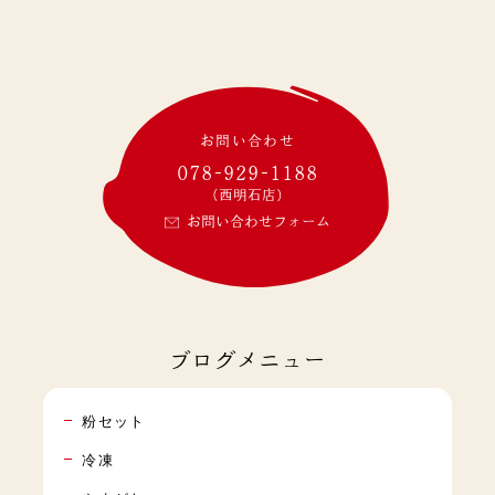
お問い合わせ
078-929-1188
(西明石店)
お問い合わせフォーム
ブログメニュー
粉セット
冷凍