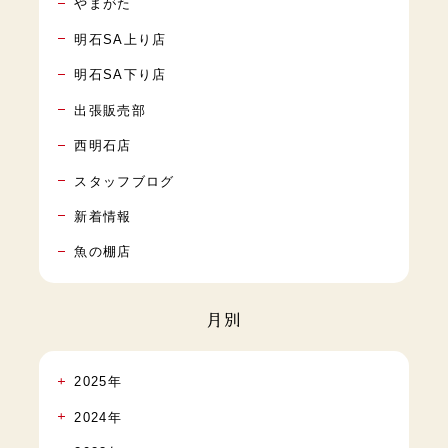
やまがた
明石SA上り店
明石SA下り店
出張販売部
西明石店
スタッフブログ
新着情報
魚の棚店
月別
2025年
2024年