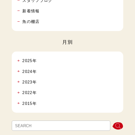
スタッフブログ
新着情報
魚の棚店
月別
2025年
2024年
2023年
2022年
2015年