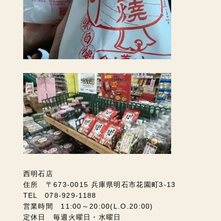
西明石店
住所 〒673-0015 兵庫県明石市花園町3-13
TEL 078-929-1188
営業時間 11:00～20:00(L.O.20:00)
定休日 毎週火曜日・水曜日