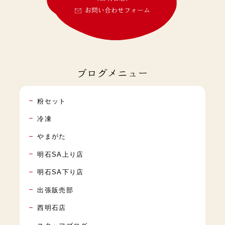
お問い合わせフォーム
ブログメニュー
粉セット
冷凍
やまがた
明石SA上り店
明石SA下り店
出張販売部
西明石店