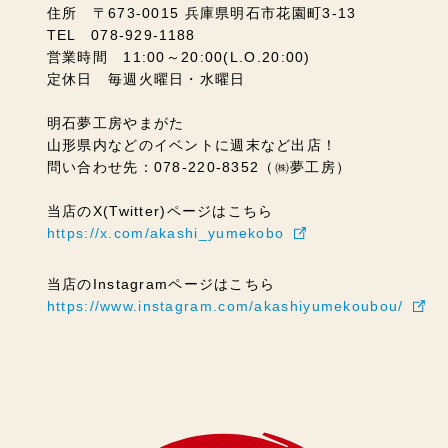
住所 〒673-0015 兵庫県明石市花園町3-13
TEL 078-929-1188
営業時間 11:00～20:00(L.O.20:00)
定休日 毎週火曜日・水曜日
明石夢工房やまがた
山形県内などのイベントに週末など出店！
問い合わせ先：078-220-8352（㈱夢工房）
当店のX(Twitter)ページはこちら
https://x.com/akashi_yumekobo
当店のInstagramページはこちら
https://www.instagram.com/akashiyumekoubou/