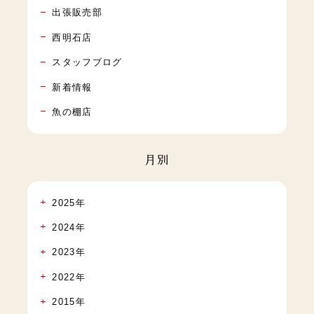
出張販売部
西明石店
スタッフブログ
新着情報
魚の棚店
月別
2025年
2024年
2023年
2022年
2015年