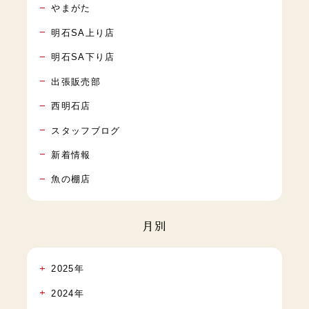
やまがた
明石SA上り店
明石SA下り店
出張販売部
西明石店
スタッフブログ
新着情報
魚の棚店
月別
2025年
2024年