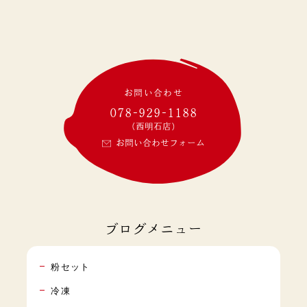
お問い合わせ
078-929-1188
(西明石店)
お問い合わせフォーム
ブログメニュー
粉セット
冷凍