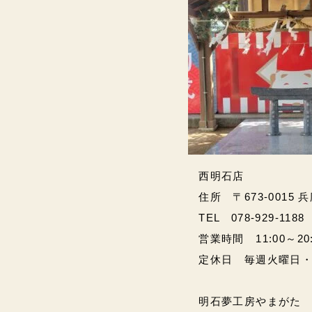
西明石店
住所 〒673-0015 
TEL 078-929-1188
営業時間 11:00～20:00
定休日 毎週火曜日
明石夢工房やまがた