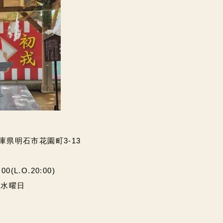
兵庫県明石市花園町3-13
(L.O.20:00)
・水曜日