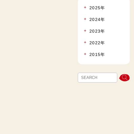
2025年
2024年
2023年
2022年
2015年