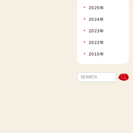
2025年
2024年
2023年
2022年
2015年