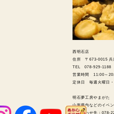
西明石店
住所 〒673-0015 
TEL 078-929-1188
営業時間 11:00～20:00
定休日 毎週火曜日
明石夢工房やまがた
山形県内などのイベ
問い合わせ先：078-2